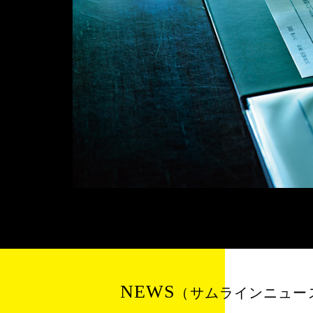
NEWS
（サムラインニュー