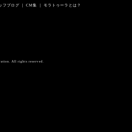
ッフブログ
｜
CM集
｜
モラトゥーラとは？
on. All rights reserved.